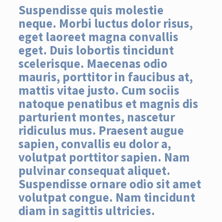
Suspendisse quis molestie
neque. Morbi luctus dolor risus,
eget laoreet magna convallis
eget. Duis lobortis tincidunt
scelerisque. Maecenas odio
mauris, porttitor in faucibus at,
mattis vitae justo. Cum sociis
natoque penatibus et magnis dis
parturient montes, nascetur
ridiculus mus. Praesent augue
sapien, convallis eu dolor a,
volutpat porttitor sapien. Nam
pulvinar consequat aliquet.
Suspendisse ornare odio sit amet
volutpat congue. Nam tincidunt
diam in sagittis ultricies.