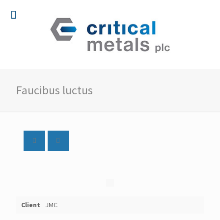
Faucibus luctus
Client
JMC